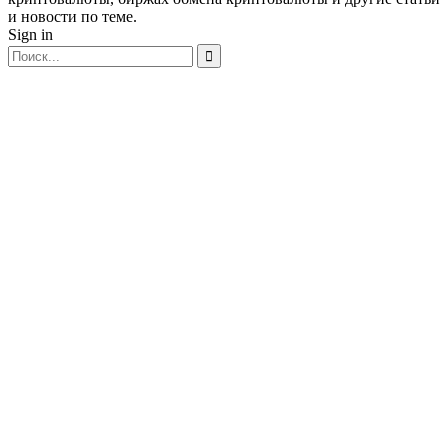
и новости по теме.
Sign in